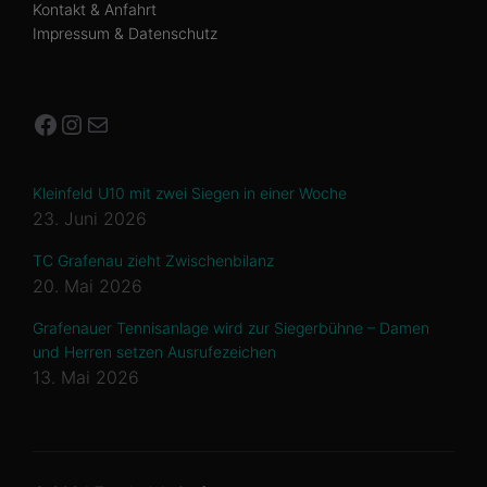
Kontakt & Anfahrt
Impressum & Datenschutz
Facebook
Instagram
E-Mail
Kleinfeld U10 mit zwei Siegen in einer Woche
23. Juni 2026
TC Grafenau zieht Zwischenbilanz
20. Mai 2026
Grafenauer Tennisanlage wird zur Siegerbühne – Damen
und Herren setzen Ausrufezeichen
13. Mai 2026