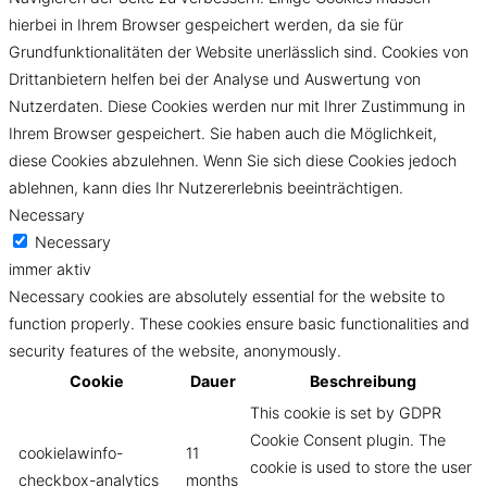
hierbei in Ihrem Browser gespeichert werden, da sie für
Grundfunktionalitäten der Website unerlässlich sind. Cookies von
Drittanbietern helfen bei der Analyse und Auswertung von
Nutzerdaten. Diese Cookies werden nur mit Ihrer Zustimmung in
Ihrem Browser gespeichert. Sie haben auch die Möglichkeit,
diese Cookies abzulehnen. Wenn Sie sich diese Cookies jedoch
ablehnen, kann dies Ihr Nutzererlebnis beeinträchtigen.
Necessary
Necessary
immer aktiv
Necessary cookies are absolutely essential for the website to
function properly. These cookies ensure basic functionalities and
security features of the website, anonymously.
Cookie
Dauer
Beschreibung
This cookie is set by GDPR
Cookie Consent plugin. The
cookielawinfo-
11
cookie is used to store the user
checkbox-analytics
months