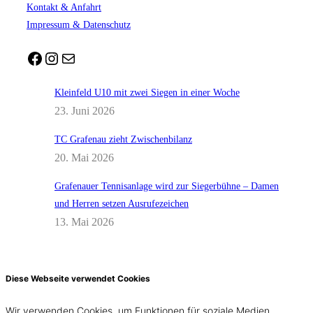
Kontakt & Anfahrt
Impressum & Datenschutz
Facebook
Instagram
E-Mail
Kleinfeld U10 mit zwei Siegen in einer Woche
23. Juni 2026
TC Grafenau zieht Zwischenbilanz
20. Mai 2026
Grafenauer Tennisanlage wird zur Siegerbühne – Damen
und Herren setzen Ausrufezeichen
13. Mai 2026
Diese Webseite verwendet Cookies
Wir verwenden Cookies, um Funktionen für soziale Medien