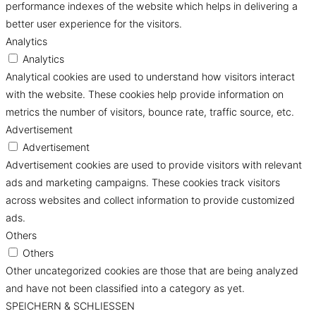
performance indexes of the website which helps in delivering a
better user experience for the visitors.
Analytics
Analytics
Analytical cookies are used to understand how visitors interact
with the website. These cookies help provide information on
metrics the number of visitors, bounce rate, traffic source, etc.
Advertisement
Advertisement
Advertisement cookies are used to provide visitors with relevant
ads and marketing campaigns. These cookies track visitors
across websites and collect information to provide customized
ads.
Others
Others
Other uncategorized cookies are those that are being analyzed
and have not been classified into a category as yet.
SPEICHERN & SCHLIESSEN