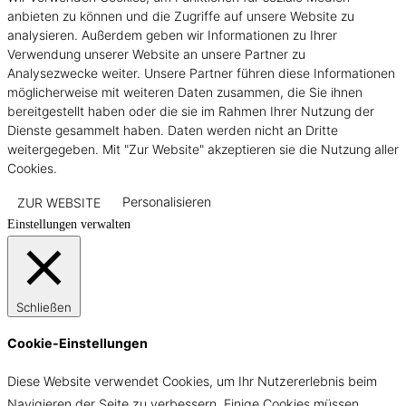
anbieten zu können und die Zugriffe auf unsere Website zu
analysieren. Außerdem geben wir Informationen zu Ihrer
Verwendung unserer Website an unsere Partner zu
Analysezwecke weiter. Unsere Partner führen diese Informationen
möglicherweise mit weiteren Daten zusammen, die Sie ihnen
bereitgestellt haben oder die sie im Rahmen Ihrer Nutzung der
Dienste gesammelt haben. Daten werden nicht an Dritte
weitergegeben. Mit "Zur Website" akzeptieren sie die Nutzung aller
Cookies.
ZUR WEBSITE
Personalisieren
Einstellungen verwalten
Schließen
Cookie-Einstellungen
Diese Website verwendet Cookies, um Ihr Nutzererlebnis beim
Navigieren der Seite zu verbessern. Einige Cookies müssen