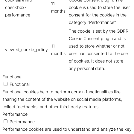
11
checkbox-
cookie is used to store the user
months
performance
consent for the cookies in the
category "Performance".
The cookie is set by the GDPR
Cookie Consent plugin and is
11
used to store whether or not
viewed_cookie_policy
months
user has consented to the use
of cookies. It does not store
any personal data.
Functional
Functional
Functional cookies help to perform certain functionalities like
sharing the content of the website on social media platforms,
collect feedbacks, and other third-party features.
Performance
Performance
Performance cookies are used to understand and analyze the key