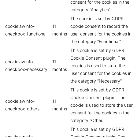
consent for the cookies in the
category "Analytics".
The cookie is set by GDPR
cookielawinfo-
11
cookie consent to record the
checkbox-functional
months
user consent for the cookies in
the category "Functional".
This cookie is set by GDPR
Cookie Consent plugin. The
cookielawinfo-
11
cookies is used to store the
checkbox-necessary
months
user consent for the cookies in
the category "Necessary".
This cookie is set by GDPR
Cookie Consent plugin. The
cookielawinfo-
11
cookie is used to store the user
checkbox-others
months
consent for the cookies in the
category "Other.
This cookie is set by GDPR
cookielawinfo-
Cookie Consent plugin. The